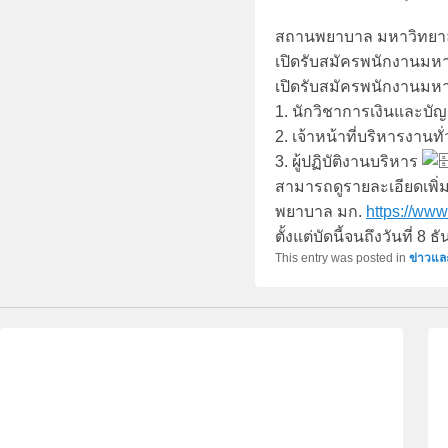
สถานพยาบาล มหาวิทยาล
เปิดรับสมัครพนักงานมหา
เปิดรับสมัครพนักงานมหา
1. นักวิชาการเงินและบัญ
2. เจ้าหน้าที่บริหารงานทั
3. ผู้ปฏิบัติงานบริหาร
สามารถดูรายละเอียดเพิ
พยาบาล มก.
https://www.
ตั้งแต่บัดนี้จนถึงวันที่ 8
This entry was posted in
ข่าวแล