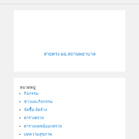
สายตรง ผอ.สถานพยาบาล
หมวดหมู่
กิจกรรม
ข่าวและกิจกรรม
จัดซื้อ-จัดจ้าง
ตารางตรวจ
ตารางแพทย์ออกตรวจ
บทความสุขภาพ