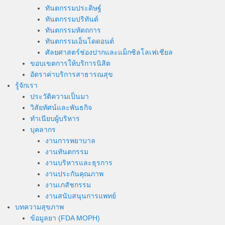
ทันตกรรมประดิษฐ์
ทันตกรรมปริทันต์
ทันตกรรมหัตถการ
ทันตกรรมเอ็นโดดอนต์
ศัลยศาสตร์ช่องปากและแม็กซิลโลเฟเชียล
ขอบเขตการให้บริการนิสิต
อัตราค่าบริการสาธารณสุข
รู้จักเรา
ประวัติความเป็นมา
วิสัยทัศน์และพันธกิจ
ทำเนียบผู้บริหาร
บุคลากร
งานการพยาบาล
งานทันตกรรม
งานบริหารและธุรการ
งานประกันคุณภาพ
งานเภสัชกรรม
งานสนับสนุนการแพทย์
บทความสุขภาพ
ข้อมูลยา (FDA MOPH)