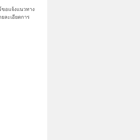
ร์ขอแจ้งแนวทาง
ายละเอียดการ