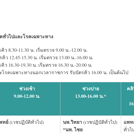
คทั่วไปและโรคเฉพาะทาง
รคิว 8.30-11.30 น. เริ่มตรวจ 9.00 น.-12.00 น.
รคิว 12.45-15.30 น. เริ่มตรวจ 13.00 น.-16.00 น.
รคิว 16.30-19.30 น. เริ่มตรวจ 16.30 น.-20.00 น.
ศษโรคเฉพาะทางนอกเวลาราชการ รับบัตรคิว 16.00 น. เป็นต้นไป
ช่วงเช้า
ช่วงบ่าย
คลิ
9.00-12.00 น.
13.00-16.00 น.*
16
พทย์
นพ.วิทยา
แพทย
(เวชปฏิบัติทั่วไป)
(เวชปฏิบัติทั่วไป)
*นพ. ไชย
ทั่วไ