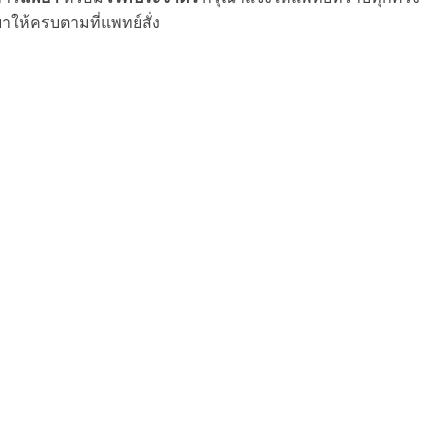
าให้ครบตามที่แพทย์สั่ง