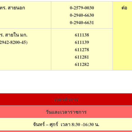
ทร. สายนอก
0-2579-0030
ต่อ
0-2940-6630
0-2940-6631
ร. สายใน มก.
611138
-2942-8200-45)
611139
611278
611281
611282
เวลาทำการ
วันและเวลาราชการ
จันทร์ – ศุกร์ เวลา 8:30 -16:30 น.