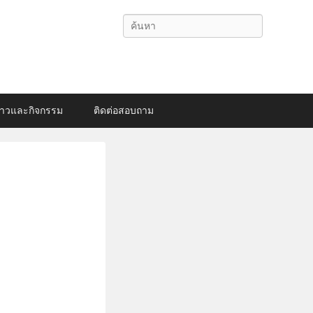
Search
่าวและกิจกรรม
ติดต่อสอบถาม