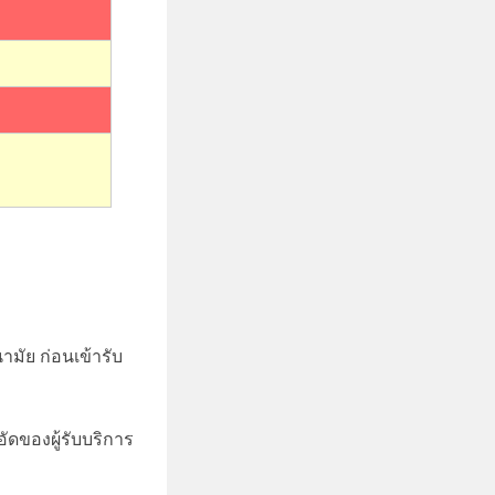
มัย ก่อนเข้ารับ
ัดของผู้รับบริการ