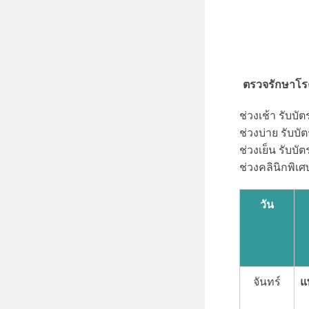
ตรวจรักษาโร
ช่วงเช้า รับบัต
ช่วงบ่าย รับบัต
ช่วงเย็น รับบัต
ช่วงคลินิกพิเ
วัน
แ
จันทร์