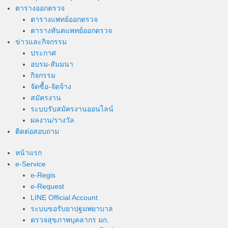
ตารางออกตรวจ
ตารางแพทย์ออกตรวจ
ตารางทันตแพทย์ออกตรวจ
ข่าวและกิจกรรม
ประกาศ
อบรม-สัมมนา
กิจกรรม
จัดซื้อ-จัดจ้าง
สมัครงาน
ระบบรับสมัครงานออนไลน์
ผลงาน/รางวัล
ติดต่อสอบถาม
หน้าแรก
e-Service
e-Regis
e-Request
LINE Official Account
ระบบขอรับยาปฐมพยาบาล
ตรวจสุขภาพบุคลากร มก.