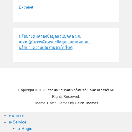
Extranet
นโยบายคุ้มครองข้อมูลส่วนบุคคล มก.
แนวปฏิบัติการคุ้มครองข้อมูลส่วนบุคคล มก.
นโยบายความเป็นส่วนตัวเว็บไซต์
Copyright © 2026
สถานพยาบาลมหาวิทยาลัยเกษตรศาสตร์
All
Rights Reserved.
Theme: Catch Flames by
Catch Themes
หน้าแรก
e-Service
e-Regis