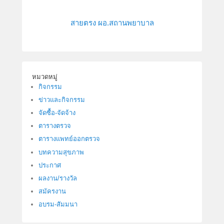
สายตรง ผอ.สถานพยาบาล
หมวดหมู่
กิจกรรม
ข่าวและกิจกรรม
จัดซื้อ-จัดจ้าง
ตารางตรวจ
ตารางแพทย์ออกตรวจ
บทความสุขภาพ
ประกาศ
ผลงาน/รางวัล
สมัครงาน
อบรม-สัมมนา