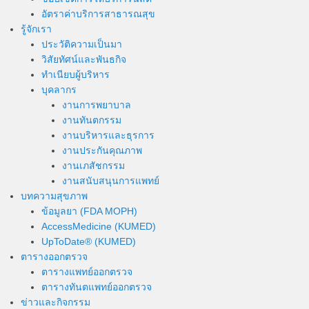
อัตราค่าบริการสาธารณสุข
รู้จักเรา
ประวัติความเป็นมา
วิสัยทัศน์และพันธกิจ
ทำเนียบผู้บริหาร
บุคลากร
งานการพยาบาล
งานทันตกรรม
งานบริหารและธุรการ
งานประกันคุณภาพ
งานเภสัชกรรม
งานสนับสนุนการแพทย์
บทความสุขภาพ
ข้อมูลยา (FDA MOPH)
AccessMedicine (KUMED)
UpToDate® (KUMED)
ตารางออกตรวจ
ตารางแพทย์ออกตรวจ
ตารางทันตแพทย์ออกตรวจ
ข่าวและกิจกรรม