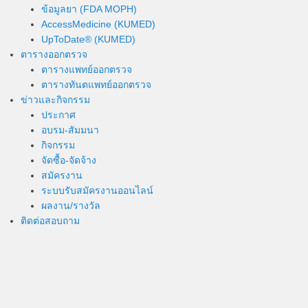
ข้อมูลยา (FDA MOPH)
AccessMedicine (KUMED)
UpToDate® (KUMED)
ตารางออกตรวจ
ตารางแพทย์ออกตรวจ
ตารางทันตแพทย์ออกตรวจ
ข่าวและกิจกรรม
ประกาศ
อบรม-สัมมนา
กิจกรรม
จัดซื้อ-จัดจ้าง
สมัครงาน
ระบบรับสมัครงานออนไลน์
ผลงาน/รางวัล
ติดต่อสอบถาม