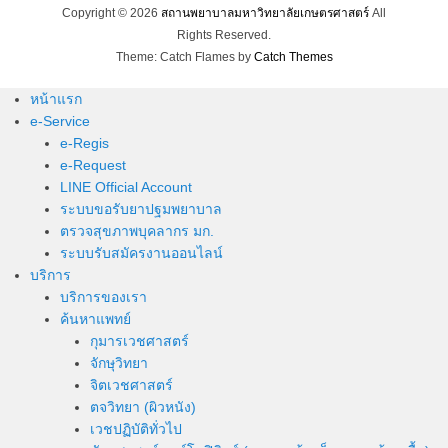
Copyright © 2026
สถานพยาบาลมหาวิทยาลัยเกษตรศาสตร์
All
Rights Reserved.
Theme: Catch Flames by
Catch Themes
หน้าแรก
e-Service
e-Regis
e-Request
LINE Official Account
ระบบขอรับยาปฐมพยาบาล
ตรวจสุขภาพบุคลากร มก.
ระบบรับสมัครงานออนไลน์
บริการ
บริการของเรา
ค้นหาแพทย์
กุมารเวชศาสตร์
จักษุวิทยา
จิตเวชศาสตร์
ตจวิทยา (ผิวหนัง)
เวชปฏิบัติทั่วไป