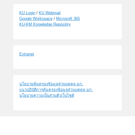
KU Login
/
KU Webmail
Google Workspace
/
Microsoft 365
KU-KM Knowledge Repositiry
Extranet
นโยบายคุ้มครองข้อมูลส่วนบุคคล มก.
แนวปฏิบัติการคุ้มครองข้อมูลส่วนบุคคล มก.
นโยบายความเป็นส่วนตัวเว็บไซต์