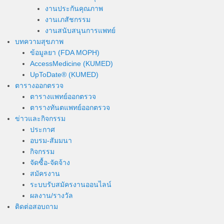
งานประกันคุณภาพ
งานเภสัชกรรม
งานสนับสนุนการแพทย์
บทความสุขภาพ
ข้อมูลยา (FDA MOPH)
AccessMedicine (KUMED)
UpToDate® (KUMED)
ตารางออกตรวจ
ตารางแพทย์ออกตรวจ
ตารางทันตแพทย์ออกตรวจ
ข่าวและกิจกรรม
ประกาศ
อบรม-สัมมนา
กิจกรรม
จัดซื้อ-จัดจ้าง
สมัครงาน
ระบบรับสมัครงานออนไลน์
ผลงาน/รางวัล
ติดต่อสอบถาม