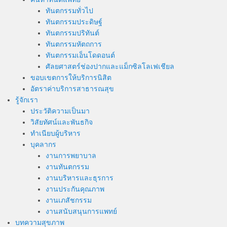
ทันตกรรมทั่วไป
ทันตกรรมประดิษฐ์
ทันตกรรมปริทันต์
ทันตกรรมหัตถการ
ทันตกรรมเอ็นโดดอนต์
ศัลยศาสตร์ช่องปากและแม็กซิลโลเฟเชียล
ขอบเขตการให้บริการนิสิต
อัตราค่าบริการสาธารณสุข
รู้จักเรา
ประวัติความเป็นมา
วิสัยทัศน์และพันธกิจ
ทำเนียบผู้บริหาร
บุคลากร
งานการพยาบาล
งานทันตกรรม
งานบริหารและธุรการ
งานประกันคุณภาพ
งานเภสัชกรรม
งานสนับสนุนการแพทย์
บทความสุขภาพ