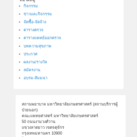
กิจกรรม
ข่าวและกิจกรรม
จัดซื้อ-จัดจ้าง
ตารางตรวจ
ตารางแพทย์ออกตรวจ
บทความสุขภาพ
ประกาศ
ผลงาน/รางวัล
สมัครงาน
อบรม-สัมมนา
สถานพยาบาล มหาวิทยาลัยเกษตรศาสตร์ (สถานบริการผู้
ป่วยนอก)
คณะแพทยศาสตร์ มหาวิทยาลัยเกษตรศาสตร์
50 ถนนงามวงศ์วาน
แขวงลาดยาว เขตจตุจักร
กรุงเทพมหานคร 10900