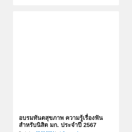
อบรมทันตสุขภาพ ความรู้เรื่องฟัน
สำหรับนิสิต มก. ประจำปี 2567