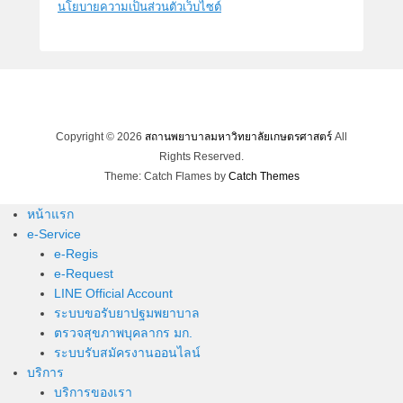
นโยบายความเป็นส่วนตัวเว็บไซต์
Copyright © 2026
สถานพยาบาลมหาวิทยาลัยเกษตรศาสตร์
All
Rights Reserved.
Theme: Catch Flames by
Catch Themes
หน้าแรก
e-Service
e-Regis
e-Request
LINE Official Account
ระบบขอรับยาปฐมพยาบาล
ตรวจสุขภาพบุคลากร มก.
ระบบรับสมัครงานออนไลน์
บริการ
บริการของเรา