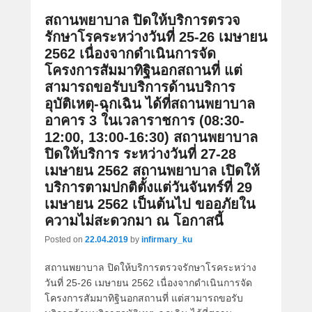
สถานพยาบาล ปิดให้บริการตรวจ
รักษาโรคระหว่างวันที่ 25-26 เมษายน
2562 เนื่องจากดำเนินการจัด
โครงการสัมมาทิฐินอกสถานที่ แต่
สามารถขอรับบริการด้านบริการ
อุบัติเหตุ-ฉุกเฉิน ได้ที่สถานพยาบาล
อาคาร 3 ในเวลาราชการ (08:30-
12:00, 13:00-16:30) สถานพยาบาล
ปิดให้บริการ ระหว่างวันที่ 27-28
เมษายน 2562 สถานพยาบาล เปิดให้
บริการตามปกติตั้งแต่วันจันทร์ที่ 29
เมษายน 2562 เป็นต้นไป ขออภัยใน
ความไม่สะดวกมา ณ โอกาสนี้
Posted on
22.04.2019
by
infirmary_ku
สถานพยาบาล ปิดให้บริการตรวจรักษาโรคระหว่าง
วันที่ 25-26 เมษายน 2562 เนื่องจากดำเนินการจัด
โครงการสัมมาทิฐินอกสถานที่ แต่สามารถขอรับ