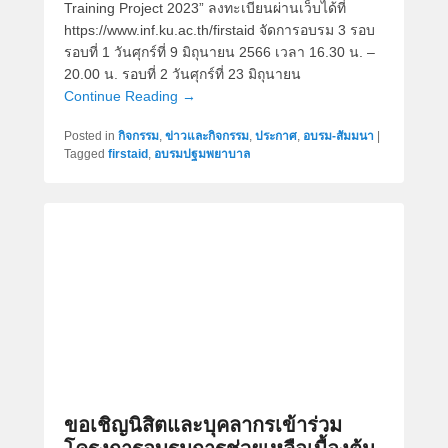
Training Project 2023” ลงทะเบียนผ่านเว็บได้ที่
https://www.inf.ku.ac.th/firstaid จัดการอบรม 3 รอบ
รอบที่ 1 วันศุกร์ที่ 9 มิถุนายน 2566 เวลา 16.30 น. –
20.00 น. รอบที่ 2 วันศุกร์ที่ 23 มิถุนายน
Continue Reading →
Posted in
กิจกรรม
,
ข่าวและกิจกรรม
,
ประกาศ
,
อบรม-สัมมนา
|
Tagged
firstaid
,
อบรมปฐมพยาบาล
ขอเชิญนิสิตและบุคลากรเข้าร่วม