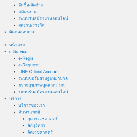
จัดซื้อ-จัดจ้าง
สมัครงาน
ระบบรับสมัครงานออนไลน์
ผลงาน/รางวัล
ติดต่อสอบถาม
หน้าแรก
e-Service
e-Regis
e-Request
LINE Official Account
ระบบขอรับยาปฐมพยาบาล
ตรวจสุขภาพบุคลากร มก.
ระบบรับสมัครงานออนไลน์
บริการ
บริการของเรา
ค้นหาแพทย์
กุมารเวชศาสตร์
จักษุวิทยา
จิตเวชศาสตร์