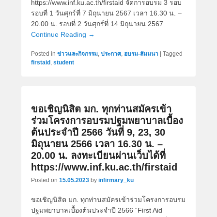
https://www.inf.ku.ac.th/firstaid จัดการอบรม 3 รอบ
รอบที่ 1 วันศุกร์ที่ 7 มิถุนายน 2567 เวลา 16.30 น. –
20.00 น. รอบที่ 2 วันศุกร์ที่ 14 มิถุนายน 2567
Continue Reading →
Posted in
ข่าวและกิจกรรม
,
ประกาศ
,
อบรม-สัมมนา
|
Tagged
firstaid
,
student
ขอเชิญนิสิต มก. ทุกท่านสมัครเข้า
ร่วมโครงการอบรมปฐมพยาบาลเบื้อง
ต้นประจำปี 2566 วันที่ 9, 23, 30
มิถุนายน 2566 เวลา 16.30 น. –
20.00 น. ลงทะเบียนผ่านเว็บได้ที่
https://www.inf.ku.ac.th/firstaid
Posted on
15.05.2023
by
infirmary_ku
ขอเชิญนิสิต มก. ทุกท่านสมัครเข้าร่วมโครงการอบรม
ปฐมพยาบาลเบื้องต้นประจำปี 2566 “First Aid