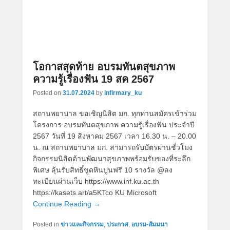
โอกาสสุดท้าย อบรมทันตสุขภาพ
ความรู้เรื่องฟัน 19 สค 2567
Posted on
31.07.2024
by
infirmary_ku
สถานพยาบาล ขอเชิญนิสิต มก. ทุกท่านสมัครเข้าร่วม
โครงการ อบรมทันตสุขภาพ ความรู้เรื่องฟัน ประจำปี
2567 วันที่ 19 สิงหาคม 2567 เวลา 16.30 น. – 20.00
น. ณ สถานพยาบาล มก. สามารถรับบัตรผ่านชั่วโมง
กิจกรรมนิสิตด้านพัฒนาสุขภาพพร้อมรับของที่ระลึก
พิเศษ ลุ้นรับสิทธิ์ขูดหินปูนฟรี 10 รางวัล @ลง
ทะเบียนผ่านเว็บ https://www.inf.ku.ac.th
https://kasets.art/a5KTco KU Microsoft
Continue Reading →
Posted in
ข่าวและกิจกรรม
,
ประกาศ
,
อบรม-สัมมนา