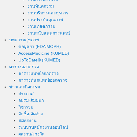
งานทันตกรรม
งานบริหารและธุรการ
งานประกันคุณภาพ
งานเภสัชกรรม
งานสนับสนุนการแพทย์
บทความสุขภาพ
ข้อมูลยา (FDA MOPH)
AccessMedicine (KUMED)
UpToDate® (KUMED)
ตารางออกตรวจ
ตารางแพทย์ออกตรวจ
ตารางทันตแพทย์ออกตรวจ
ข่าวและกิจกรรม
ประกาศ
อบรม-สัมมนา
กิจกรรม
จัดซื้อ-จัดจ้าง
สมัครงาน
ระบบรับสมัครงานออนไลน์
ผลงาน/รางวัล