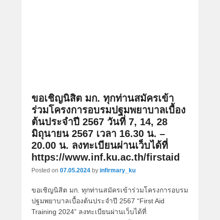
ขอเชิญนิสิต มก. ทุกท่านสมัครเข้า
ร่วมโครงการอบรมปฐมพยาบาลเบื้อง
ต้นประจำปี 2567 วันที่ 7, 14, 28
มิถุนายน 2567 เวลา 16.30 น. –
20.00 น. ลงทะเบียนผ่านเว็บได้ที่
https://www.inf.ku.ac.th/firstaid
Posted on
07.05.2024
by
infirmary_ku
ขอเชิญนิสิต มก. ทุกท่านสมัครเข้าร่วมโครงการอบรม
ปฐมพยาบาลเบื้องต้นประจำปี 2567 “First Aid
Training 2024” ลงทะเบียนผ่านเว็บได้ที่