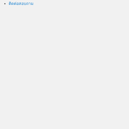
ติดต่อสอบถาม