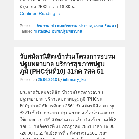
มิถุนายน 2562 เวลา 16.30 น. –
Continue Reading →
Posted in
กิจกรรม
,
ข่าวและกิจกรรม
,
ประกาศ
,
อบรม-สัมมนา
|
Tagged
firstaid62
,
อบรมปฐมพยาบาล
รับสมัครนิสิตเข้าร่วมโครงการอบรม
ปฐมพยาบาล บริการสุขภาพปฐม
ภูมิ (PHCรุ่นที่10) 31กค 7สค 61
Posted on
25.06.2018
by
infirmary_ku
ประกาศรับสมัครนิสิตเข้าร่วมโครงการอบรม
ปฐมพยาบาล บริการสุขภาพปฐมภูมิ (PHCรุ่น
ที่10) ประจำปีการศึกษา 2561 รับสมัครนิสิต มก. ทุก
ชั้นปี เข้ารับการอบรมปฐมพยาบาลเบื้องต้นและการ
ใช้ยาอย่างถูกวิธี นิสิตสามารถเลือกวันเข้าอบรมได้ 2
รอบ 1. วันอังคารที่ 31 กรกฏาคม 2561 เวลา 16.00
-20.00 น. 2. วันอังคารที่ 7 สิงหาคม 2561 เวลา