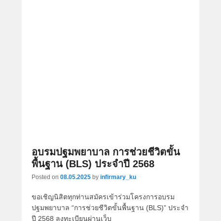
อบรมปฐมพยาบาล การช่วยชีวิตขั้น
พื้นฐาน (BLS) ประจำปี 2568
Posted on
08.05.2025
by
infirmary_ku
ขอเชิญนิสิตทุกท่านสมัครเข้าร่วมโครงการอบรม
ปฐมพยาบาล “การช่วยชีวิตขั้นพื้นฐาน (BLS)” ประจำ
ปี 2568 ลงทะเบียนผ่านเว็บ