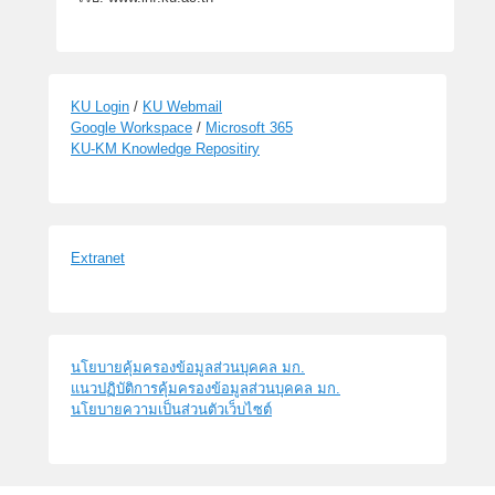
KU Login
/
KU Webmail
Google Workspace
/
Microsoft 365
KU-KM Knowledge Repositiry
Extranet
นโยบายคุ้มครองข้อมูลส่วนบุคคล มก.
แนวปฏิบัติการคุ้มครองข้อมูลส่วนบุคคล มก.
นโยบายความเป็นส่วนตัวเว็บไซต์