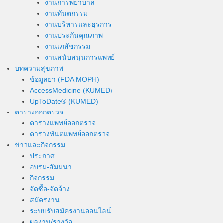
งานการพยาบาล
งานทันตกรรม
งานบริหารและธุรการ
งานประกันคุณภาพ
งานเภสัชกรรม
งานสนับสนุนการแพทย์
บทความสุขภาพ
ข้อมูลยา (FDA MOPH)
AccessMedicine (KUMED)
UpToDate® (KUMED)
ตารางออกตรวจ
ตารางแพทย์ออกตรวจ
ตารางทันตแพทย์ออกตรวจ
ข่าวและกิจกรรม
ประกาศ
อบรม-สัมมนา
กิจกรรม
จัดซื้อ-จัดจ้าง
สมัครงาน
ระบบรับสมัครงานออนไลน์
ผลงาน/รางวัล