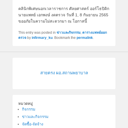
คลินิกพิเศษนอกเวลาราชการ ศัลยศาสตร์ ออร์โธปิดิก
นายแพทย์ เอกพงษ์ งดตรวจ วันที่ 1, 8 กันยายน 2565
ขออภัยในความไม่สะดวกมา ณ โอกาสนี้
This entry was posted in
ข่าวและกิจกรรม
,
ตารางแพทย์ออก
ตรวจ
by
infirmary_ku
. Bookmark the
permalink
.
สายตรง ผอ.สถานพยาบาล
หมวดหมู่
กิจกรรม
ข่าวและกิจกรรม
จัดซื้อ-จัดจ้าง