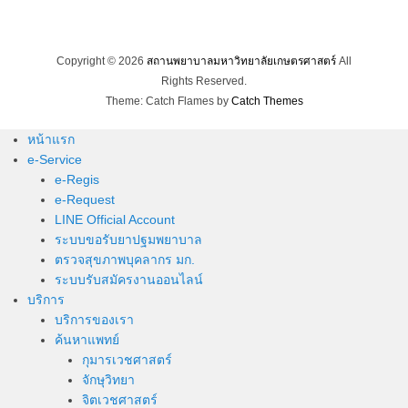
Copyright © 2026
สถานพยาบาลมหาวิทยาลัยเกษตรศาสตร์
All
Rights Reserved.
Theme: Catch Flames by
Catch Themes
หน้าแรก
e-Service
e-Regis
e-Request
LINE Official Account
ระบบขอรับยาปฐมพยาบาล
ตรวจสุขภาพบุคลากร มก.
ระบบรับสมัครงานออนไลน์
บริการ
บริการของเรา
ค้นหาแพทย์
กุมารเวชศาสตร์
จักษุวิทยา
จิตเวชศาสตร์