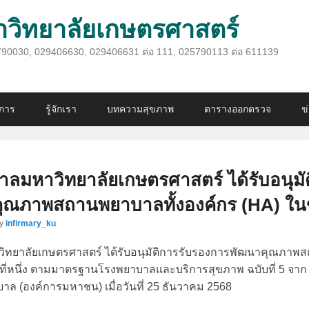
ิทยาลัยเกษตรศาสตร์
025790030, 029406630, 029406631 ต่อ 111, 025790113 ต่อ 611139
ิการ
รู้จักเรา
บทความสุขภาพ
ตารางออกตรวจ
ข
มหาวิทยาลัยเกษตรศาสตร์ ได้รับอนุมั
ณภาพสถานพยาบาลทั้งองค์กร (HA) ในขั้น
y
infirmary_ku
ทยาลัยเกษตรศาสตร์ ได้รับอนุมัติการรับรองการพัฒนาคุณภาพส
นที่หนึ่ง ตามมาตรฐานโรงพยาบาลและบริการสุขภาพ ฉบับที่ 5 จาก
 (องค์การมหาชน) เมื่อวันที่ 25 ธันวาคม 2568