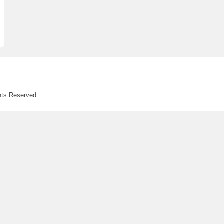
hts Reserved.