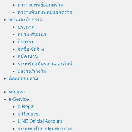
ตารางแพทย์ออกตรวจ
ตารางทันตแพทย์ออกตรวจ
ข่าวและกิจกรรม
ประกาศ
อบรม-สัมมนา
กิจกรรม
จัดซื้อ-จัดจ้าง
สมัครงาน
ระบบรับสมัครงานออนไลน์
ผลงาน/รางวัล
ติดต่อสอบถาม
หน้าแรก
e-Service
e-Regis
e-Request
LINE Official Account
ระบบขอรับยาปฐมพยาบาล