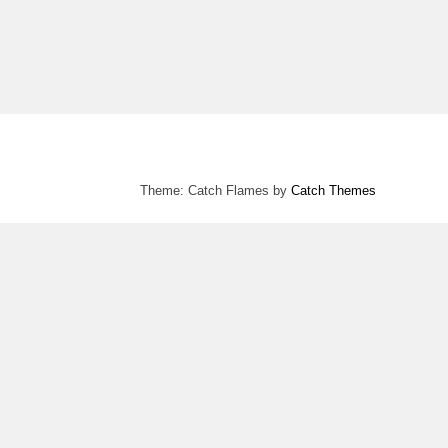
Theme: Catch Flames by
Catch Themes