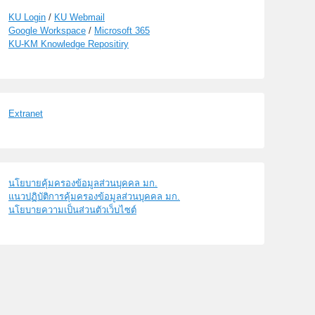
KU Login
/
KU Webmail
Google Workspace
/
Microsoft 365
KU-KM Knowledge Repositiry
Extranet
นโยบายคุ้มครองข้อมูลส่วนบุคคล มก.
แนวปฏิบัติการคุ้มครองข้อมูลส่วนบุคคล มก.
นโยบายความเป็นส่วนตัวเว็บไซต์