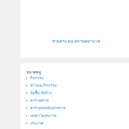
สายตรง ผอ.สถานพยาบาล
หมวดหมู่
กิจกรรม
ข่าวและกิจกรรม
จัดซื้อ-จัดจ้าง
ตารางตรวจ
ตารางแพทย์ออกตรวจ
บทความสุขภาพ
ประกาศ