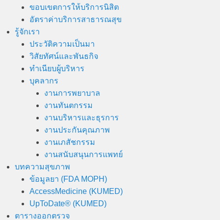
ขอบเขตการให้บริการนิสิต
อัตราค่าบริการสาธารณสุข
รู้จักเรา
ประวัติความเป็นมา
วิสัยทัศน์และพันธกิจ
ทำเนียบผู้บริหาร
บุคลากร
งานการพยาบาล
งานทันตกรรม
งานบริหารและธุรการ
งานประกันคุณภาพ
งานเภสัชกรรม
งานสนับสนุนการแพทย์
บทความสุขภาพ
ข้อมูลยา (FDA MOPH)
AccessMedicine (KUMED)
UpToDate® (KUMED)
ตารางออกตรวจ