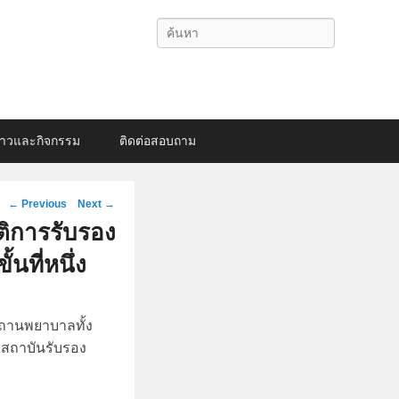
Search
่าวและกิจกรรม
ติดต่อสอบถาม
Post
←
Previous
Next
→
navigation
ติการรับรอง
ที่หนึ่ง
ถานพยาบาลทั้ง
 สถาบันรับรอง