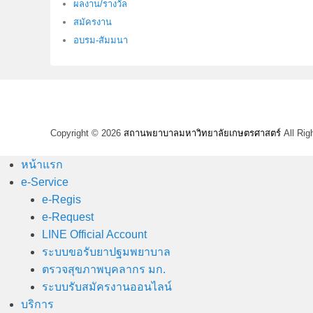
ผลงาน/รางวัล
สมัครงาน
อบรม-สัมมนา
Copyright © 2026
สถานพยาบาลมหาวิทยาลัยเกษตรศาสตร์
All Rig
หน้าแรก
e-Service
e-Regis
e-Request
LINE Official Account
ระบบขอรับยาปฐมพยาบาล
ตรวจสุขภาพบุคลากร มก.
ระบบรับสมัครงานออนไลน์
บริการ