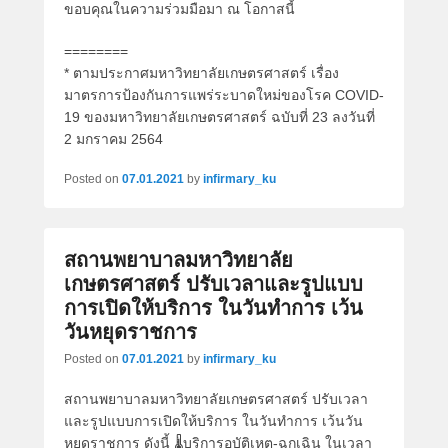
ขอบคุณในความร่วมมือมา ณ โอกาสนี้
========
* ตามประกาศมหาวิทยาลัยเกษตรศาสตร์ เรื่อง
มาตรการป้องกันการแพร่ระบาดใหม่ของโรค COVID-
19 ของมหาวิทยาลัยเกษตรศาสตร์ ฉบับที่ 23 ลงวันที่
2 มกราคม 2564
Posted on
07.01.2021
by
infirmary_ku
สถานพยาบาลมหาวิทยาลัย
เกษตรศาสตร์ ปรับเวลาและรูปแบบ
การเปิดให้บริการ ในวันทำการ เว้น
วันหยุดราชการ
Posted on
07.01.2021
by
infirmary_ku
สถานพยาบาลมหาวิทยาลัยเกษตรศาสตร์ ปรับเวลา
และรูปแบบการเปิดให้บริการ ในวันทำการ เว้นวัน
หยุดราชการ ดังนี้ 🌡บริการอุบัติเหตุ-ฉุกเฉิน ในเวลา