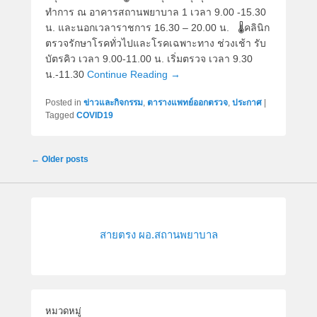
ทำการ ณ อาคารสถานพยาบาล 1 เวลา 9.00 -15.30
น. และนอกเวลาราชการ 16.30 – 20.00 น. 🌡คลินิก
ตรวจรักษาโรคทั่วไปและโรคเฉพาะทาง ช่วงเช้า รับ
บัตรคิว เวลา 9.00-11.00 น. เริ่มตรวจ เวลา 9.30
น.-11.30
Continue Reading →
Posted in
ข่าวและกิจกรรม
,
ตารางแพทย์ออกตรวจ
,
ประกาศ
|
Tagged
COVID19
Post
←
Older posts
navigation
สายตรง ผอ.สถานพยาบาล
หมวดหมู่