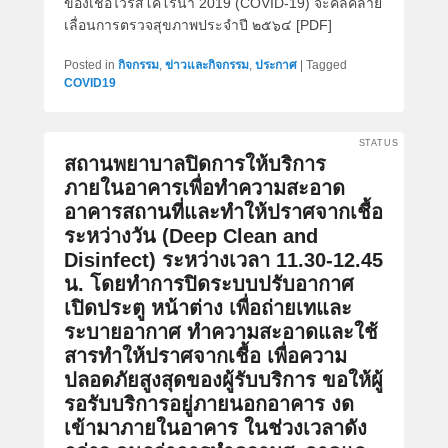
ของเชื้อไวรัสโคโรน่า 2019 (COVID-19) จะคลี่คลาย
เลื่อนการตรวจสุขภาพประจำปี ๒๕๖๔ [PDF]
Posted in
กิจกรรม
,
ข่าวและกิจกรรม
,
ประกาศ
|
Tagged
COVID19
STATUS
สถานพยาบาลปิดการให้บริการ
ภายในอาคารเพื่อทำความสะอาด
อาคารสถานที่และทำให้ปราศจากเชื้อ
ระหว่างวัน (Deep Clean and
Disinfect) ระหว่างเวลา 11.30-12.45
น. โดยทำการปิดระบบปรับอากาศ
เปิดประตู หน้าต่าง เพื่อถ่ายเทและ
ระบายอากาศ ทำความสะอาดและใช้
สารทำให้ปราศจากเชื้อ เพื่อความ
ปลอดภัยสูงสุดของผู้รับบริการ ขอให้ผู้
รอรับบริการอยู่ภายนอกอาคาร งด
เข้ามาภายในอาคาร ในช่วงเวลาดัง