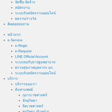
จัดซื้อ-จัดจ้าง
สมัครงาน
ระบบรับสมัครงานออนไลน์
ผลงาน/รางวัล
ติดต่อสอบถาม
หน้าแรก
e-Service
e-Regis
e-Request
LINE Official Account
ระบบขอรับยาปฐมพยาบาล
ตรวจสุขภาพบุคลากร มก.
ระบบรับสมัครงานออนไลน์
บริการ
บริการของเรา
ค้นหาแพทย์
กุมารเวชศาสตร์
จักษุวิทยา
จิตเวชศาสตร์
ตจวิทยา (ผิวหนัง)