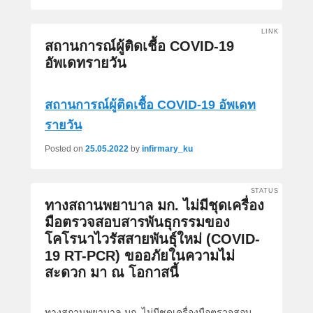
LINK
สถานการณ์ผู้ติดเชื้อ COVID-19
อัพเดทรายวัน
สถานการณ์ผู้ติดเชื้อ COVID-19 อัพเดท
รายวัน
Posted on
25.05.2022
by
infirmary_ku
STATUS
ทางสถานพยาบาล มก. ไม่มีชุดเครื่อง
มือตรวจสอบสารพันธุกรรมของ
โคโรนาไวรัสสายพันธุ์ใหม่ (COVID-
19 RT-PCR) ขออภัยในความไม่
สะดวก มา ณ โอกาสนี้
ทางสถานพยาบาล มก. ไม่มีชุดเครื่องมือตรวจสอบ