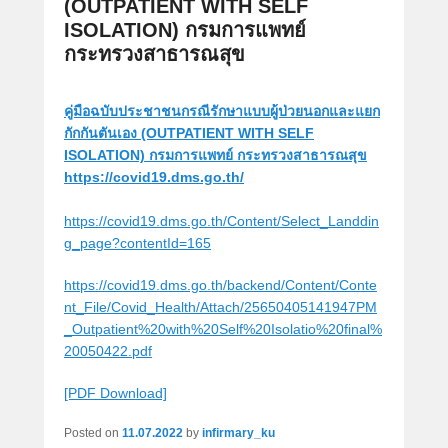
(OUTPATIENT WITH SELF
ISOLATION) กรมการแพทย์
กระทรวงสาธารณสุข
คู่มือฉบับประชาชนกรณีรักษาแบบผู้ป่วยนอกและแยก
กักกันตันเอง (OUTPATIENT WITH SELF
ISOLATION) กรมการแพทย์ กระทรวงสาธารณสุข
https://covid19.dms.go.th/
https://covid19.dms.go.th/Content/Select_Landdin
g_page?contentId=165
https://covid19.dms.go.th/backend/Content/Conte
nt_File/Covid_Health/Attach/25650405141947PM
_Outpatient%20with%20Self%20Isolatio%20final%
20050422.pdf
[PDF Download]
Posted on
11.07.2022
by
infirmary_ku