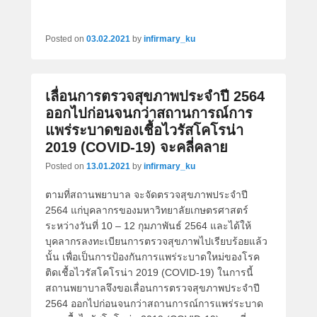
Posted on
03.02.2021
by
infirmary_ku
เลื่อนการตรวจสุขภาพประจำปี 2564
ออกไปก่อนจนกว่าสถานการณ์การ
แพร่ระบาดของเชื้อไวรัสโคโรน่า
2019 (COVID-19) จะคลี่คลาย
Posted on
13.01.2021
by
infirmary_ku
ตามที่สถานพยาบาล จะจัดตรวจสุขภาพประจำปี
2564 แก่บุคลากรของมหาวิทยาลัยเกษตรศาสตร์
ระหว่างวันที่ 10 – 12 กุมภาพันธ์ 2564 และได้ให้
บุคลากรลงทะเบียนการตรวจสุขภาพไปเรียบร้อยแล้ว
นั้น เพื่อเป็นการป้องกันการแพร่ระบาดใหม่ของโรค
ติดเชื้อไวรัสโคโรน่า 2019 (COVID-19) ในการนี้
สถานพยาบาลจึงขอเลื่อนการตรวจสุขภาพประจำปี
2564 ออกไปก่อนจนกว่าสถานการณ์การแพร่ระบาด