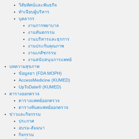
วิสัยทัศน์และพันธกิจ
ทำเนียบผู้บริหาร
บุคลากร
งานการพยาบาล
งานทันตกรรม
งานบริหารและธุรการ
งานประกันคุณภาพ
งานเภสัชกรรม
งานสนับสนุนการแพทย์
บทความสุขภาพ
ข้อมูลยา (FDA MOPH)
AccessMedicine (KUMED)
UpToDate® (KUMED)
ตารางออกตรวจ
ตารางแพทย์ออกตรวจ
ตารางทันตแพทย์ออกตรวจ
ข่าวและกิจกรรม
ประกาศ
อบรม-สัมมนา
กิจกรรม