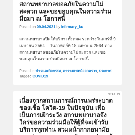
สถานพยาบาลขออภัยในความไม่
สะดวก และขอขอบคุณในความร่วม
มือมา ณ โอกาสนี้
Posted on
09.04.2021
by
infirmary_ku
สถานพยาบาลปิดให้บริการทั้งหมด ระหว่างวันศุกร์ที่ 9
เมษายน 2564 – วันอาทิตย์ที่ 18 เมษายน 2564 ทาง
สถานพยาบาลขออภัยในความไม่สะดวก และขอ
ขอบคุณในความร่วมมือมา ณ โอกาสนี้
Posted in
ข่าวและกิจกรรม
,
ตารางแพทย์ออกตรวจ
,
ประกาศ
|
Tagged
COVID19
STATUS
เนื่องจากสถานการณ์การแพร่ระบาด
ของเชื้อ โควิด-19 ในปัจจุบัน เพื่อ
เป็นการเฝ้าระวัง สถานพยาบาลจึง
ใคร่ขอความร่วมมือให้ผู้ที่จะเข้ารับ
บริการทุกท่าน สวมหน้ากากอนามัย