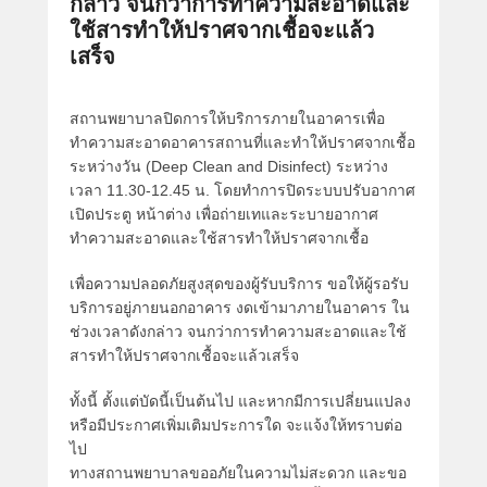
กล่าว จนกว่าการทำความสะอาดและ
ใช้สารทำให้ปราศจากเชื้อจะแล้ว
เสร็จ
สถานพยาบาลปิดการให้บริการภายในอาคารเพื่อ
ทำความสะอาดอาคารสถานที่และทำให้ปราศจากเชื้อ
ระหว่างวัน (Deep Clean and Disinfect) ระหว่าง
เวลา 11.30-12.45 น. โดยทำการปิดระบบปรับอากาศ
เปิดประตู หน้าต่าง เพื่อถ่ายเทและระบายอากาศ
ทำความสะอาดและใช้สารทำให้ปราศจากเชื้อ
เพื่อความปลอดภัยสูงสุดของผู้รับบริการ ขอให้ผู้รอรับ
บริการอยู่ภายนอกอาคาร งดเข้ามาภายในอาคาร ใน
ช่วงเวลาดังกล่าว จนกว่าการทำความสะอาดและใช้
สารทำให้ปราศจากเชื้อจะแล้วเสร็จ
ทั้งนี้ ตั้งแต่บัดนี้เป็นต้นไป และหากมีการเปลี่ยนแปลง
หรือมีประกาศเพิ่มเติมประการใด จะแจ้งให้ทราบต่อ
ไป
ทางสถานพยาบาลขออภัยในความไม่สะดวก และขอ