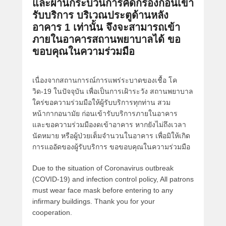
และผ่านกระบวนการคัดกรองก่อนเข้า
รับบริการ บริเวณประตูด้านหลัง
อาคาร 1 เท่านั้น จึงจะสามารถเข้า
ภายในอาคารสถานพยาบาลได้ ขอ
ขอบคุณในความร่วมมือ
เนื่องจากสถานการณ์การแพร่ระบาดของเชื้อ โค
วิด-19 ในปัจจุบัน เพื่อเป็นการเฝ้าระวัง สถานพยาบาล
ใคร่ขอความร่วมมือให้ผู้รับบริการทุกท่าน สวม
หน้ากากอนามัย ก่อนเข้ารับบริการภายในอาคาร
และขอความร่วมมืองดเข้าอาคาร หากยังไม่ถึงเวลา
นัดหมาย หรือผู้ป่วยเต็มจำนวนในอาคาร เพื่อมิให้เกิด
การแออัดของผู้รับบริการ ขอขอบคุณในความร่วมมือ
Due to the situation of Coronavirus outbreak
(COVID-19) and infection control policy, All patrons
must wear face mask before entering to any
infirmary buildings. Thank you for your
cooperation.