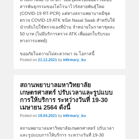
สารพันธุกรรมของโคโรนาไวรัสสายพันธุ์ใหม่
(COVID-19 RT-PCR) แต่ทางสถานพยาบาลมีชุด
ตรวจ COVID-19 ATK ชนิด Nasal Swab สำหรับให้
นำกลับไปใช้ตรวจเองที่บ้าน จำหน่ายในราคาชุดละ
50 บาท (
ไม่มีบริการตรวจ ATK เพื่อออกใบรับรอง
ทางการแพทย์
)
ขออภัยในความไม่สะดวกมา ณ โอกาสนี้
Posted on
21.12.2021
by
infirmary_ku
สถานพยาบาลมหาวิทยาลัย
เกษตรศาสตร์ ปรับเวลาและรูปแบบ
การให้บริการ ระหว่างวันที่ 19-30
เมษายน 2564 ดังนี้
Posted on
19.04.2021
by
infirmary_ku
สถานพยาบาลมหาวิทยาลัยเกษตรศาสตร์ ปรับเวลา
และรูปแบบการให้บริการ ระหว่างวันที่ 19-30