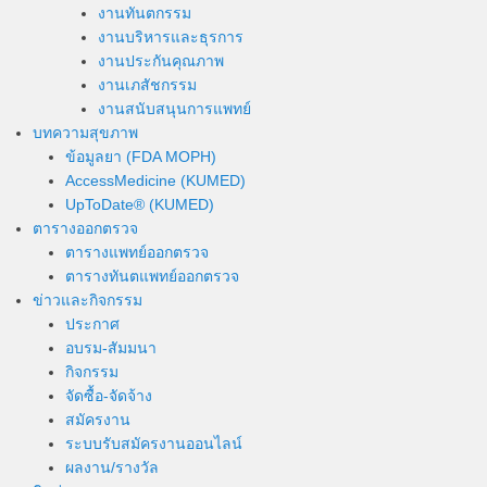
งานทันตกรรม
งานบริหารและธุรการ
งานประกันคุณภาพ
งานเภสัชกรรม
งานสนับสนุนการแพทย์
บทความสุขภาพ
ข้อมูลยา (FDA MOPH)
AccessMedicine (KUMED)
UpToDate® (KUMED)
ตารางออกตรวจ
ตารางแพทย์ออกตรวจ
ตารางทันตแพทย์ออกตรวจ
ข่าวและกิจกรรม
ประกาศ
อบรม-สัมมนา
กิจกรรม
จัดซื้อ-จัดจ้าง
สมัครงาน
ระบบรับสมัครงานออนไลน์
ผลงาน/รางวัล