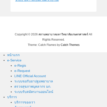
Copyright © 2026
สถานพยาบาลมหาวิทยาลัยเกษตรศาสตร์
All
Rights Reserved.
Theme: Catch Flames by
Catch Themes
หน้าแรก
e-Service
e-Regis
e-Request
LINE Official Account
ระบบขอรับยาปฐมพยาบาล
ตรวจสุขภาพบุคลากร มก.
ระบบรับสมัครงานออนไลน์
บริการ
บริการของเรา